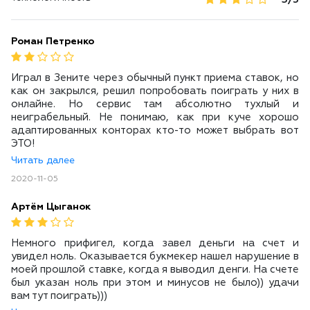
вовремя и в полном объеме.
Широкая линия. Букмекер предлагает
обширный выбор ставок на десятки видов
спорта, включая, конечно, футбол, хоккей,
Роман Петренко
теннис, баскетбол, но также и более
экзотические, с точки зрения российских
игроков дисциплины, такие как крикет, регби,
Играл в Зените через обычный пункт приема ставок, но
бадминтон и другие.
как он закрылся, решил попробовать поиграть у них в
Высокие коэффициенты. Компания следит за
онлайне. Но сервис там абсолютно тухлый и
конкурентной ситуацией на рынке и
поддерживает привлекательный для игроков
неиграбельный. Не понимаю, как при куче хорошо
уровень коэффициентов.
адаптированных конторах кто-то может выбрать вот
Бонусы и акции для клиентов. Zenit регулярно
ЭТО!
запускает интересные бонусные программы,
позволяющие получать фрибеты, участвовать
Читать далее
в розыгрышах призов, повышать
2020-11-05
коэффициенты комбинированных экспрессов и
многое другое.
Артём Цыганок
Однако у букмекера есть и определенные недостатки:
Слабая проработка линии на кибер- и
Немного прифигел, когда завел деньги на счет и
виртуальные виды спорта. Эти перспективные
увидел ноль. Оказывается букмекер нашел нарушение в
рынки пока проработны по минимуму.
моей прошлой ставке, когда я выводил денги. На счете
Менее привлекательные условия по
программе лояльности для VIP-клиентов по
был указан ноль при этом и минусов не было)) удачи
сравнению с конкурентами. Для крупных
вам тут поиграть)))
игроков контора могла бы предложить более