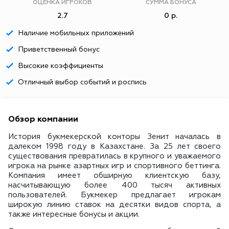
ОЦЕНКА ИГРОКОВ
СУММА БОНУСА
2.7
0 р.
Наличие мобильных приложений
Приветственный бонус
Высокие коэффициенты
Отличный выбор событий и роспись
Обзор компании
История букмекерской конторы Зенит началась в
далеком 1998 году в Казахстане. За 25 лет своего
существования превратилась в крупного и уважаемого
игрока на рынке азартных игр и спортивного беттинга.
Компания имеет обширную клиентскую базу,
насчитывающую более 400 тысяч активных
пользователей. Букмекер предлагает игрокам
широкую линию ставок на десятки видов спорта, а
также интересные бонусы и акции.