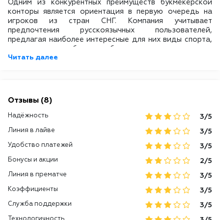
Одним из конкурентных преимуществ букмекерской
конторы является ориентация в первую очередь на
игроков из стран СНГ. Компания учитывает
предпочтения русскоязычных пользователей,
предлагая наиболее интересные для них виды спорта,
а также разнообразные бонусные и лояльностные
Читать далее
программы. Это позволяет эффективно конкурировать
с другими гигантами букмекерского бизнеса.
Таким образом, за 25 лет работы букмекерская
контора Зенит превратилась в одного из лидеров
Отзывы
(8)
рынка ставок СНГ и заслужила репутацию надежной и
клиентоориентированной компании. Сегодня букмекер
Надёжность
3/5
предлагает своим игрокам широкие возможности для
выигрыша и является постоянным участником всех
Линия в лайве
3/5
значимых событий в индустрии спортивного беттинга.
Удобство платежей
3/5
Положительные и отрицательные стороны букмекера
Бонусы и акции
2/5
Среди основных преимуществ букмекерской конторы
Линия в прематче
3/5
Зенит можно выделить следующие:
Коэффициенты
3/5
Надежность и стабильность работы. За 25 лет
работы компания зарекомендовала себя как
Служба поддержки
3/5
ответственный и исполнительный партнер,
выплачивающий выигрыши своим клиентам
Технологичность
3/5