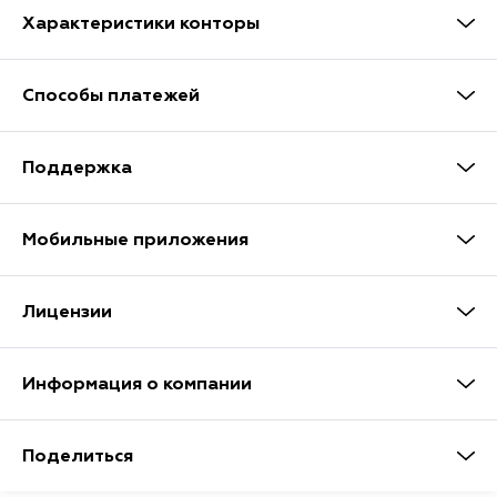
Характеристики конторы
- П1 - победа первой команды
- П2 - победа второй команды
3/5
Надёжность
Способы платежей
- Х - ничья
3/5
Линия в лайве
Такой вид ставки доступен на все популярные игровые
3/5
Удобство платежей
виды спорта: футбол, хоккей, баскетбол и др.
Поддержка
4/5
Бонусы и акции
Ставки с форой
4/5
Линия в прематче
3.0 /5
Компетентность
Фора - это виртуальное преимущество в очках (голах),
Мобильные приложения
которое букмекер дает одной из команд. Играя с
Ввод
4/5
Коэффициенты
3.0 /5
Вежливость
форой, беттор может получить более высокий
4/5
коэффициент на фаворита матча. Например, в футболе
Служба поддержки
Мин. сумма
3.0 /5
Время ответа
100 р.
команде-аутсайдеру может быть дана фора в +1.5 гола.
Лицензии
4/5
Технологичность
Макс. сумма
500000 р.
Кем выдано
Выдано
Лицензия
Информация о компании
Время
Лицензия №18
мгновенно
2010-10-08
действительна
до
ФНС РФ
неизвестно
Название:
Комиссия
Поделиться
0%
Зенит