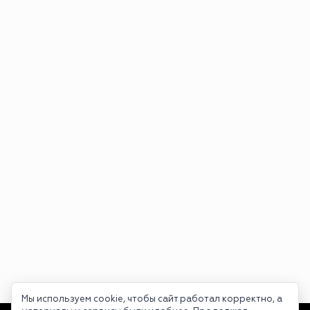
Мы используем cookie, чтобы сайт работал корректно, а