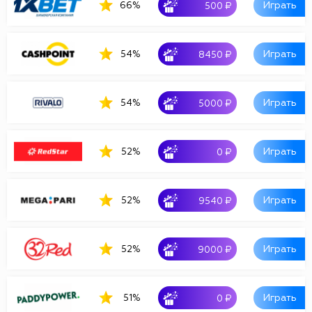
Играть
66%
500 ₽
Играть
54%
8450 ₽
Играть
54%
5000 ₽
Играть
52%
0 ₽
Играть
52%
9540 ₽
Играть
52%
9000 ₽
Играть
51%
0 ₽