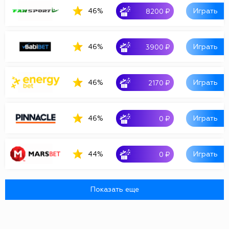
Играть
46%
8200 ₽
Играть
46%
3900 ₽
Играть
46%
2170 ₽
Играть
46%
0 ₽
Играть
44%
0 ₽
Показать еще