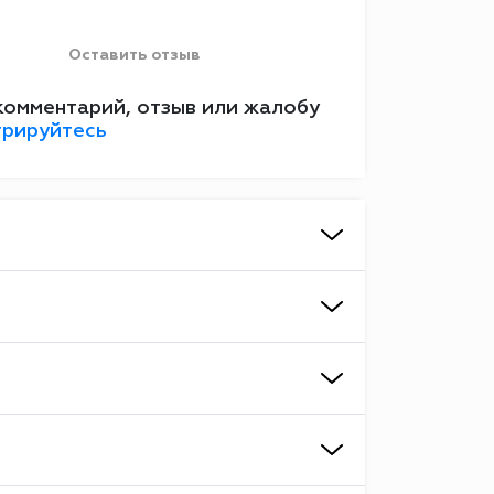
все бонусные и реальные денежные
В противном случае, текущий бонус
Оставить отзыв
 наоборот.
комментарий, отзыв или жалобу
ю акцию и вернуть все бонусные и
трируйтесь
м или группой клиентов, в любое
ую деятельность клиентов. В случае
ничества игрокам будет отказано в
дут аннулированы по усмотрению
прематче
3/5
ibet
иенты
3/5
образом.
поддержки
3/5
ать жёлтую кнопку «
Регистрация
» в
ичность
0/5
переходим к следующему шагу.
3.0 /5
пароль и электронную почту. После
3.0 /5
ижение совершеннолетия и кликаем