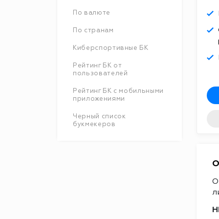
По валюте
По странам
Киберспортивные БК
Рейтинг БК от
пользователей
Рейтинг БК с мобильными
приложениями
Черный список
букмекеров
О
О
л
Н