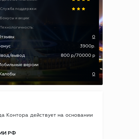
Служба поддержки:
Бонусы и акции:
Технологичность:
Отзывы
0
Бонус
3900р.
Ввод/вывод
800 р/70000 р
Мобильные версии
Жалобы
0
да Контора действует на основании
ИИ РФ