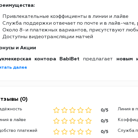
реимущества:
Привлекательные коэффициенты в линии и лайве
Служба поддержки отвечает по почте и в лайв-чате, 
Около 8-и платежных вариантов, присутствуют люб
Доступны видеотрансляции матчей
онусы и Акции
укмекерская контора BabiBet
предлагает
новым 
ервое пополнение
в размере 50%
–
до 50€ / $ 
итать далее
алюте).
Для получения бонуса необходимо:
Зарегистрироваться на сайте БК
BabiBet
.
Сделать депозит от 10€ / $ / £ (или экв
промокодом
BWSB50
.
тзывы
(0)
умма бонуса в размере 50% от депозита автоматиче
адёжность
Линия в 
0/5
осле пополнения.
иния в лайве
Коэффиц
0/5
ля отыгрыша бонуса проставьте сумму депозита 
добство платежей
Служба 
0/5
тавки с минимальным коэффициентом события: для
о