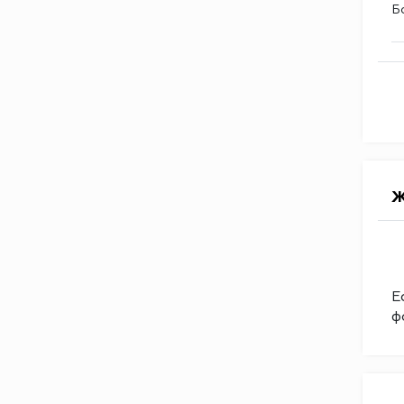
(
Б
П
Е
ф