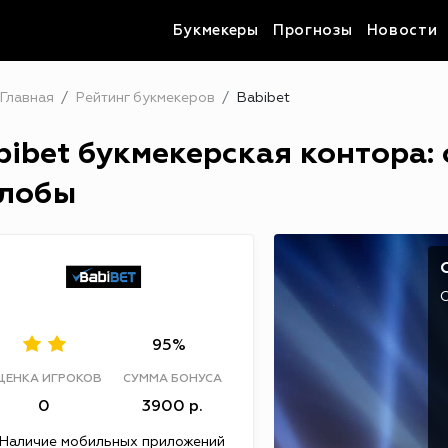
Букмекеры
Прогнозы
Новости
Главная
Рейтинг букмекеров
Babibet
bibet букмекерская контора: 
лобы
95%
ЦЕНКА ИГРОКОВ
СУММА БОНУСА
0
3900 р.
Наличие мобильных приложений