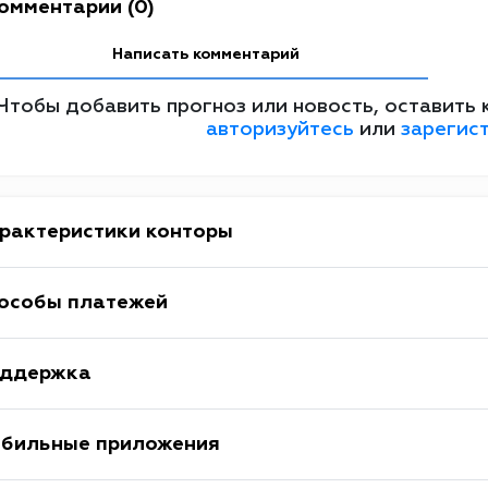
перед тем, как выполнить требуемый отыгрыш, 
омментарии
(0)
выигрыши будут конфискованы.
Игрок может иметь только один активный бонус. 
Написать комментарий
должен быть закрыт или завершен первым.
Бонусы от спорта не могут быть сыграны в казино, и
Чтобы добавить прогноз или новость, оставить 
Букмекер оставляет за собой право снять любу
авторизуйтесь
или
зарегис
выигрышные деньги, накопленные любым клиенто
время и по своему усмотрению.
Букмекер вправе просматривать ставки и финансов
манипуляций с бонусами, и других случаях мошен
рактеристики конторы
акции, и любые бонусы и / или выигрыши бу
букмекера.
ность
3/5
Линия в 
особы платежей
ошаговая инструкция: как зарегистрироваться на Bab
в лайве
3/5
Коэффиц
егистрация на сайте Babibet происходит следующим 
тво платежей
4/5
Служба 
ддержка
аг 1:
На сайте букмекерской конторы необходимо наж
 и акции
0/5
Технолог
равом верхнем углу. Откроется
форма
регистрации – 
тентность
бильные приложения
аг 2:
.
Заполняем форму
, указав номер телефона, 
од
Вывод
вость
того
соглашаемся с правилами
, подтверждаем дост