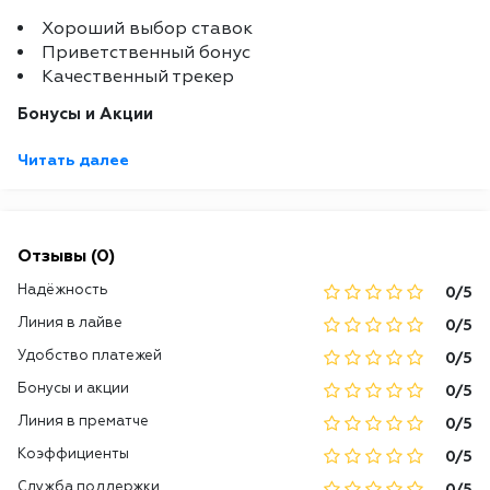
Хороший выбор ставок
Приветственный бонус
Качественный трекер
Бонусы и Акции
Приветственный бонус
Читать далее
Клиент получает 200% к сумме первого депозита,
100% ко второму, на 3-й и 4-й депозит – 50% и на 5-й
– 25%. Правилами установлены максимальные суммы
для каждого из указанных бонусов. Также после
Отзывы
(0)
первого пополнения баланса игрок будет получать по
Надёжность
20 фриспинов (вращений) 10 дней подряд.
0/5
Необходимое условие – размер депозита больше
Линия в лайве
0/5
20$.
Удобство платежей
0/5
Третий подарок новичкам
Бонусы и акции
0/5
Бесплатная ставка 10$ на спорт (депозит также должен
Линия в прематче
0/5
быть не менее 20$). Пари на фрибет заключается
одной ставкой на полную сумму. Это должен быть
Коэффициенты
0/5
ординар с коэффициентом от 1,2. На счет зачисляется
Служба поддержки
0/5