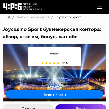
Рейтинг букмекеров
Joycasino Sport
Joycasino Sport букмекерская контора:
обзор, отзывы, бонус, жалобы
95%
Начать играть
Отзывы
Бонус