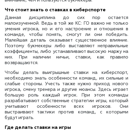
внимание, чем и пользуются букмекеры.
Что стоит знать о ставках в киберспорте
Данная дисциплина до сих пор остается
малоизученной. Ведь в той же КС: ГО важно не только
умения игрока, но и его настроение и отношения в
команде, чтобы понять, смогут ли они победить.
Малейшая деталь оказывает существенное влияние.
Поэтому букмекеры либо выставляют неправильные
коэффициенты, либо устанавливают высокую маржу на
них. При наличии ничьи, ставки, как правило
возвращаются.
Чтобы делать выигрышные ставки на киберспорт,
необходимо знать особенности команд, их сильные и
слабые стороны. Учесть также нужно приход нового
игрока, смену тренера и другие нюансы. Здесь играет
большую роль каждый игрок. При этом команды
разрабатывают собственные стратегии игры, который
учитывают особенности всех игроков. Они
выстраивают тактики против команд, с которыми
будут играть.
Где делать ставки на игры