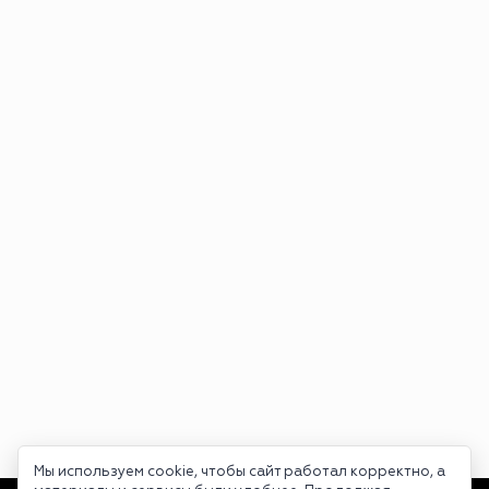
Мы используем cookie, чтобы сайт работал корректно, а