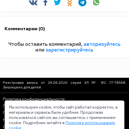
Комментарии (0)
Чтобы оставить комментарий,
авторизуйтесь
или
зарегистрируйтесь
Реестровая запись от 29.06.2020 серия ЭЛ № ФС 77-78568.
Запрещено для детей.
Политика конфиденциальности
Пользовательское соглашение
Мы используем cookie, чтобы сайт работал корректно, а
материалы и сервисы были удобнее. Продолжая
Политика использования cookie
пользоваться сайтом, вы соглашаетесь с применением
Наши правила
cookie. Подробнее читайте в
Политике использования
О нас
cookie
.