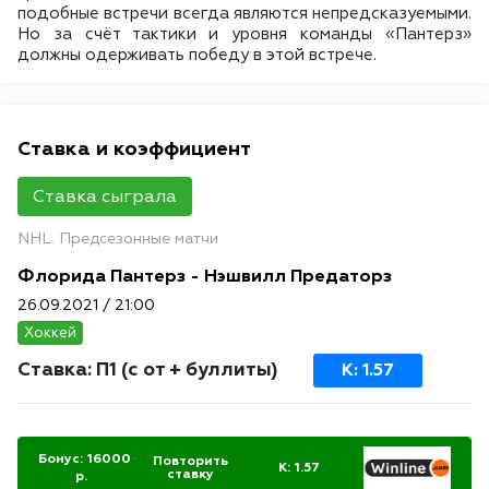
подобные встречи всегда являются непредсказуемыми.
Но за счёт тактики и уровня команды «Пантерз»
должны одерживать победу в этой встрече.
Ставка и коэффициент
Ставка сыграла
NHL. Предсезонные матчи
Флорида Пантерз - Нэшвилл Предаторз
26.09.2021 / 21:00
Хоккей
Ставка: П1 (с от + буллиты)
К: 1.57
Бонус:
16000
Повторить
К: 1.57
ставку
р.