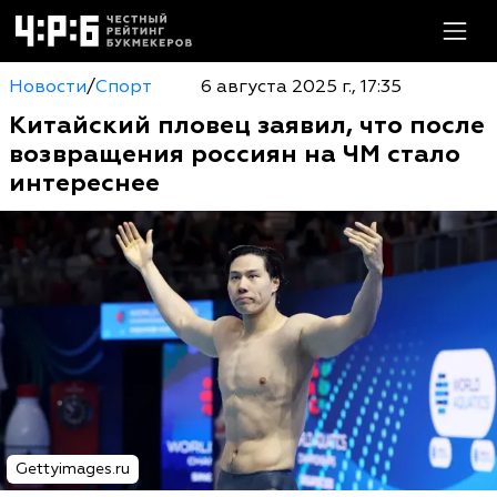
Новости
/
Спорт
6 августа 2025 г., 17:35
Китайский пловец заявил, что после
возвращения россиян на ЧМ стало
интереснее
Gettyimages.ru