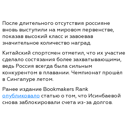
После длительного отсутствия россияне
вновь выступили на мировом первенстве,
показав высокий класс и завоевав
значительное количество наград.
Китайский спортсмен отметил, что их участие
сделало состязания более захватывающими,
ведь Россия всегда была сильным
конкурентом в плавании. Чемпионат прошёл
в Сингапуре летом.
Ранее издание Bookmakers Rank
опубликовало
статью о том, что Исинбаевой
снова заблокировали счета из-за долгов.