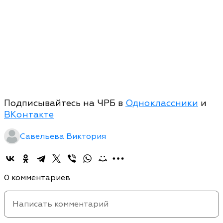
Подписывайтесь на ЧРБ в
Одноклассники
и
ВКонтакте
Савельева Виктория
0 комментариев