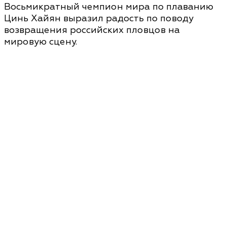
Восьмикратный чемпион мира по плаванию
Цинь Хайян выразил радость по поводу
возвращения российских пловцов на
мировую сцену.