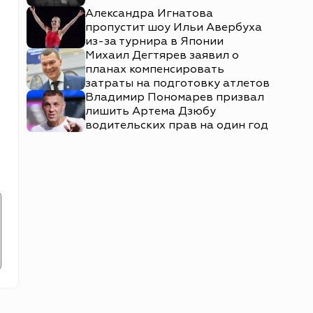
Александра Игнатова
пропустит шоу Ильи Авербуха
из-за турнира в Японии
Михаил Дегтярев заявил о
планах компенсировать
затраты на подготовку атлетов
Владимир Пономарев призвал
лишить Артема Дзюбу
водительских прав на один год