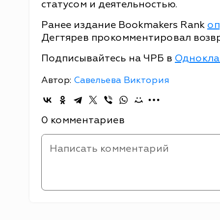
статусом и деятельностью.
Ранее издание Bookmakers Rank
оп
Дегтярев прокомментировал возв
Подписывайтесь на ЧРБ в
Однокла
Автор:
Савельева Виктория
0 комментариев