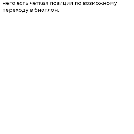
него есть чёткая позиция по возможному
переходу в биатлон.