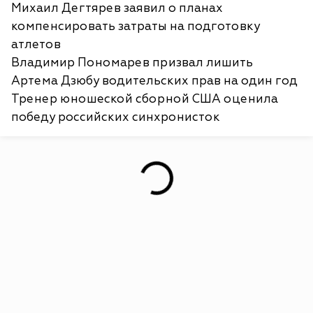
Михаил Дегтярев заявил о планах
компенсировать затраты на подготовку
атлетов
Владимир Пономарев призвал лишить
Артема Дзюбу водительских прав на один год
Тренер юношеской сборной США оценила
победу российских синхронисток