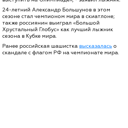
24-летний Александр Большунов в этом
сезоне стал чемпионом мира в скиатлоне;
также россиянин выиграл «Большой
Хрустальный Глобус» как лучший лыжник
сезона в Кубке мира.
Ранее российская шашистка
высказалась
о
скандале с флагом РФ на чемпионате мира.