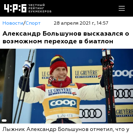
Новости
/
Спорт
28 апреля 2021 г., 14:57
Александр Большунов высказался о
возможном переходе в биатлон
Лыжник Александр Большунов отметил, что у