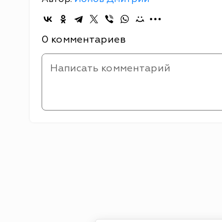
0 комментариев