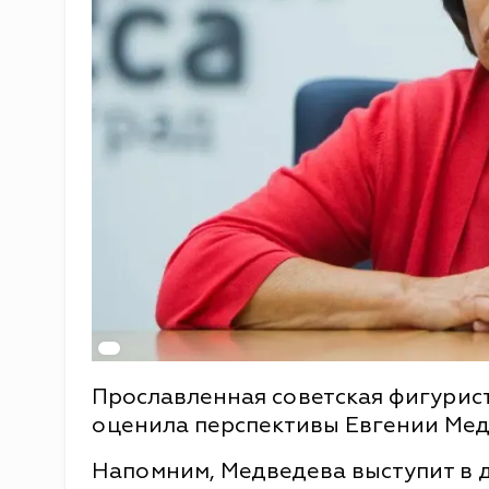
Прославленная советская фигурис
оценила перспективы Евгении Мед
Напомним, Медведева выступит в д