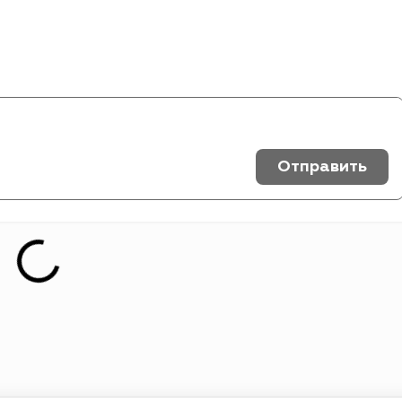
Отправить