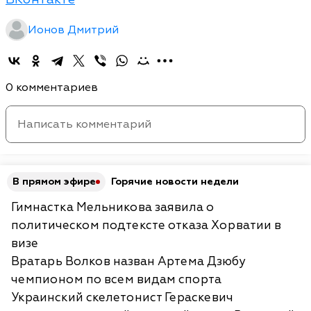
Ионов Дмитрий
0 комментариев
В прямом эфире
Горячие новости недели
Гимнастка Мельникова заявила о
политическом подтексте отказа Хорватии в
визе
Вратарь Волков назван Артема Дзюбу
чемпионом по всем видам спорта
Украинский скелетонист Гераскевич