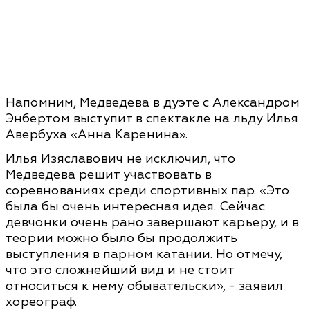
Напомним, Медведева в дуэте с Александром
Энбертом выступит в спектакле на льду Илья
Авербуха «Анна Каренина».
Илья Изяславович не исключил, что
Медведева решит участвовать в
соревнованиях среди спортивных пар. «Это
была бы очень интересная идея. Сейчас
девчонки очень рано завершают карьеру, и в
теории можно было бы продолжить
выступления в парном катании. Но отмечу,
что это сложнейший вид и не стоит
относиться к нему обывательски», - заявил
хореограф.