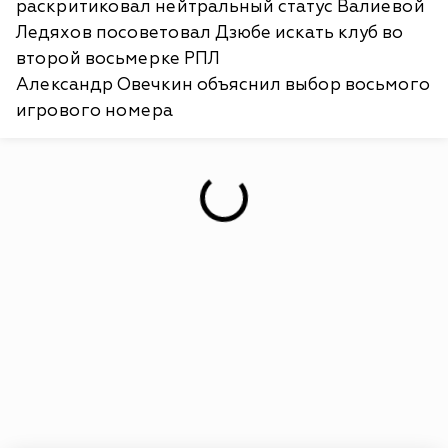
раскритиковал нейтральный статус Валиевой
Ледяхов посоветовал Дзюбе искать клуб во
второй восьмерке РПЛ
Александр Овечкин объяснил выбор восьмого
игрового номера