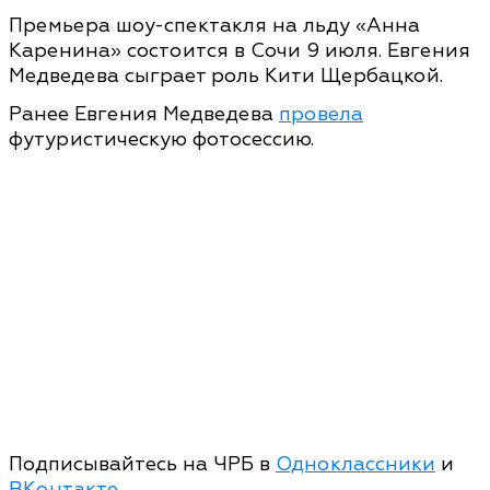
Премьера шоу-спектакля на льду «Анна
Каренина» состоится в Сочи 9 июля. Евгения
Медведева сыграет роль Кити Щербацкой.
Ранее Евгения Медведева
провела
футуристическую фотосессию.
Подписывайтесь на ЧРБ в
Одноклассники
и
ВКонтакте