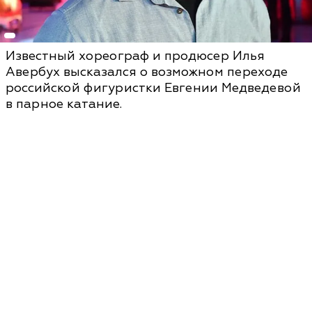
Известный хореограф и продюсер Илья
Авербух высказался о возможном переходе
российской фигуристки Евгении Медведевой
в парное катание.