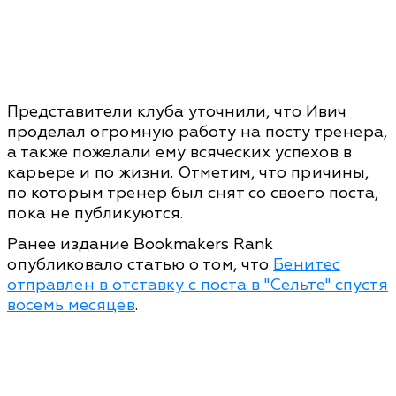
Представители клуба уточнили, что Ивич
проделал огромную работу на посту тренера,
а также пожелали ему всяческих успехов в
карьере и по жизни. Отметим, что причины,
по которым тренер был снят со своего поста,
пока не публикуются.
Ранее издание Bookmakers Rank
опубликовало статью о том, что
Бенитес
отправлен в отставку с поста в "Сельте" спустя
восемь месяцев
.