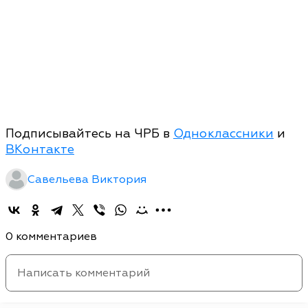
Подписывайтесь на ЧРБ в
Одноклассники
и
ВКонтакте
Савельева Виктория
0 комментариев