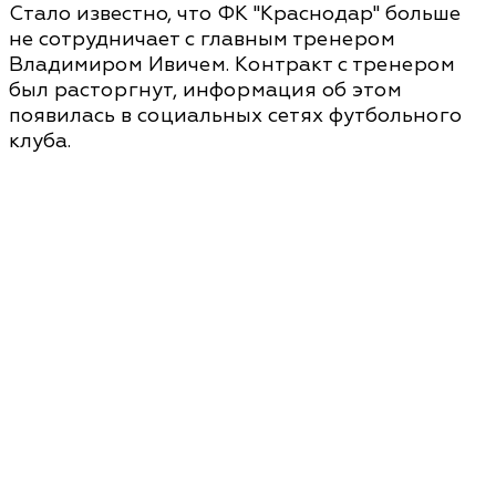
Стало известно, что ФК "Краснодар" больше
не сотрудничает с главным тренером
Владимиром Ивичем. Контракт с тренером
был расторгнут, информация об этом
появилась в социальных сетях футбольного
клуба.