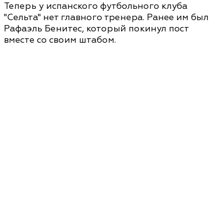
Теперь у испанского футбольного клуба
"Сельта" нет главного тренера. Ранее им был
Рафаэль Бенитес, который покинул пост
вместе со своим штабом.