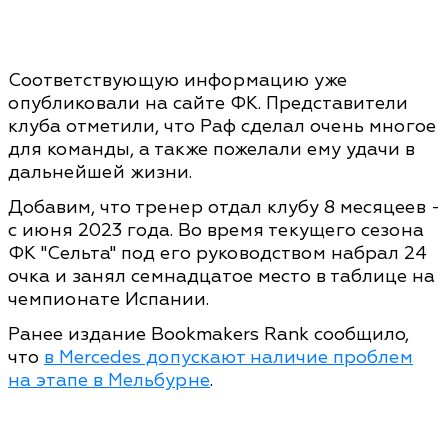
Соответствующую информацию уже
опубликовали на сайте ФК. Представители
клуба отметили, что Раф сделал очень многое
для команды, а также пожелали ему удачи в
дальнейшей жизни.
Добавим, что тренер отдал клубу 8 месяцеев -
с июня 2023 года. Во время текущего сезона
ФК "Сельта" под его руководством набрал 24
очка и занял семнадцатое место в таблице на
чемпионате Испании.
Ранее издание Bookmakers Rank сообщило,
что
в Mercedes допускают наличие проблем
на этапе в Мельбурне
.