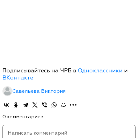
Подписывайтесь на ЧРБ в
Одноклассники
и
ВКонтакте
Савельева Виктория
0 комментариев