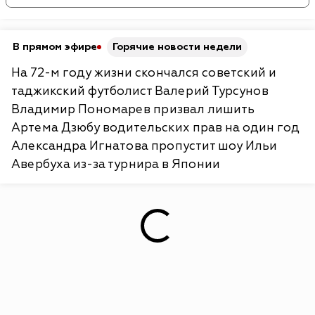
В прямом эфире
Горячие новости недели
На 72-м году жизни скончался советский и
таджикский футболист Валерий Турсунов
Владимир Пономарев призвал лишить
Артема Дзюбу водительских прав на один год
Александра Игнатова пропустит шоу Ильи
Авербуха из-за турнира в Японии