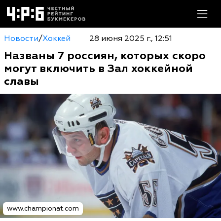
Новости
/
Хоккей
28 июня 2025 г., 12:51
Названы 7 россиян, которых скоро
могут включить в Зал хоккейной
славы
www.championat.com