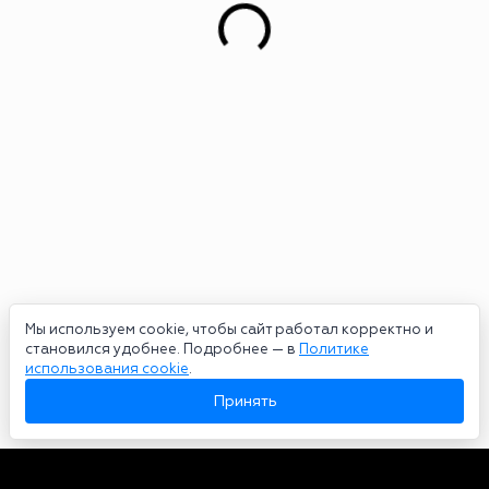
Мы используем cookie, чтобы сайт работал корректно и
становился удобнее. Подробнее — в
Политике
использования cookie
.
Принять
Авторы
О нас
Архив