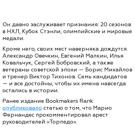
Он давно заслуживает признания: 20 сезонов
в НХЛ, Кубок Стэнли, олимпийские и мировые
медали.
Кроме него, своих мест наверняка дождутся
Александр Овечкин, Евгений Малкин, Илья
Ковальчук, Сергей Бобровский, а также
ветераны советской эпохи — Борис Михайлов
и тренер Виктор Тихонов. Семь кандидатов
— и все достойны, чтобы их имена навсегда
остались в истории.
Ранее издание Bookmakers Rank
опубликовало
статью о том, что Марио
Фернандес прокомментировал арест
руководителей «Торпедо».