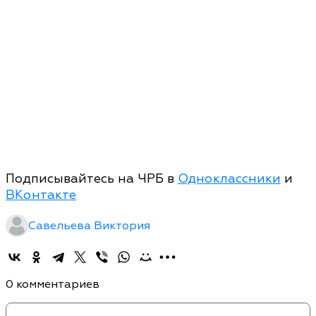
Подписывайтесь на ЧРБ в
Одноклассники
и
ВКонтакте
Савельева Виктория
0 комментариев