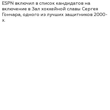
ESPN включил в список кандидатов на
включение в Зал хоккейной славы Сергея
Гончара, одного из лучших защитников 2000-
х.