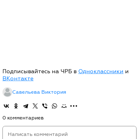
Подписывайтесь на ЧРБ в
Одноклассники
и
ВКонтакте
Савельева Виктория
0 комментариев