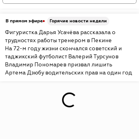
В прямом эфире
Горячие новости недели
Фигуристка Дарья Усачёва рассказала о
трудностях работы тренером в Пекине
На 72-м году жизни скончался советский и
таджикский футболист Валерий Турсунов
Владимир Пономарев призвал лишить
Артема Дзюбу водительских прав на один год