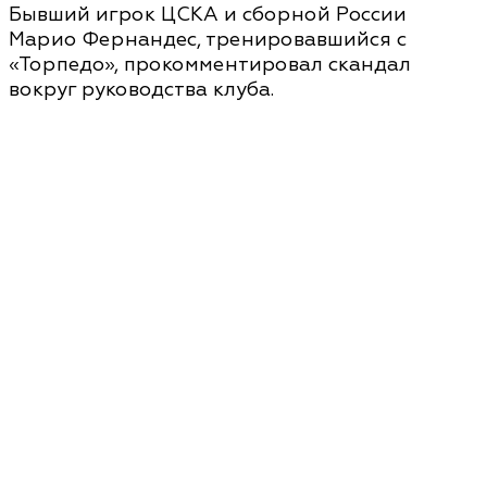
Бывший игрок ЦСКА и сборной России
Марио Фернандес, тренировавшийся с
«Торпедо», прокомментировал скандал
вокруг руководства клуба.