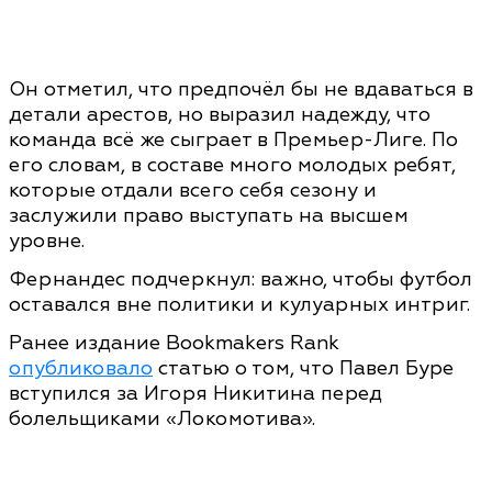
Он отметил, что предпочёл бы не вдаваться в
детали арестов, но выразил надежду, что
команда всё же сыграет в Премьер-Лиге. По
его словам, в составе много молодых ребят,
которые отдали всего себя сезону и
заслужили право выступать на высшем
уровне.
Фернандес подчеркнул: важно, чтобы футбол
оставался вне политики и кулуарных интриг.
Ранее издание Bookmakers Rank
опубликовало
статью о том, что Павел Буре
вступился за Игоря Никитина перед
болельщиками «Локомотива».