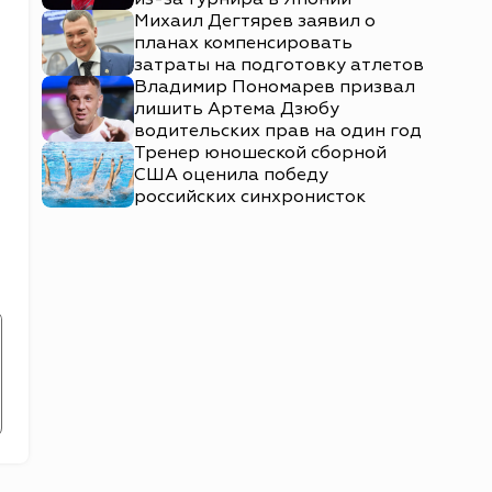
Михаил Дегтярев заявил о
планах компенсировать
затраты на подготовку атлетов
Владимир Пономарев призвал
лишить Артема Дзюбу
водительских прав на один год
Тренер юношеской сборной
США оценила победу
российских синхронисток