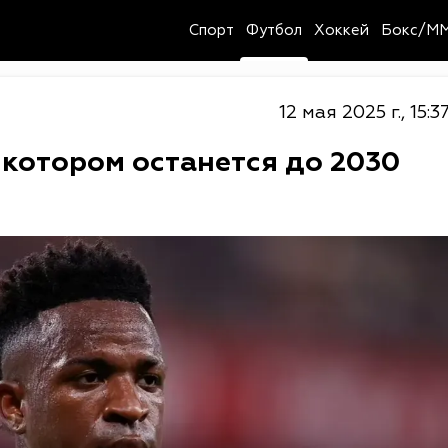
Спорт
Футбол
Хоккей
Бокс/M
12 мая 2025 г., 15:3
 котором останется до 2030