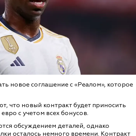
ть новое соглашение с «Реалом», которое
ют, что новый контракт будет приносить
евро с учетом всех бонусов.
тся обсуждением деталей, однако
елки осталось немного времени. Контракт