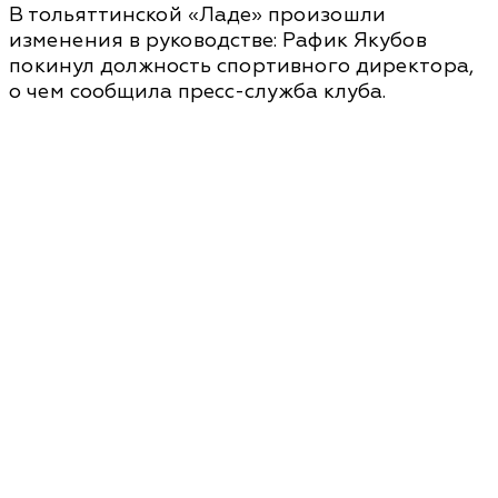
В тольяттинской «Ладе» произошли
изменения в руководстве: Рафик Якубов
покинул должность спортивного директора,
о чем сообщила пресс-служба клуба.