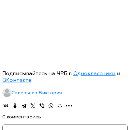
Подписывайтесь на ЧРБ в
Одноклассники
и
ВКонтакте
Савельева Виктория
0 комментариев