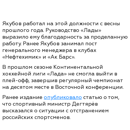
Якубов работал на этой должности с весны
прошлого года. Руководство «Лады»
выразило ему благодарность за проделанную
работу. Ранее Якубов занимал пост
генерального менеджера в клубах
«Нефтехимик» и «Ак Барс».
В прошлом сезоне Континентальной
хоккейной лиги «Лада» не смогла выйти в
плей-офф, завершив регулярный чемпионат
на десятом месте в Восточной конференции.
Ранее издание
опубликовало
статью о том,
что спортивный министр Дегтярёв
высказался о ситуации с отстранением
российских спортсменов.