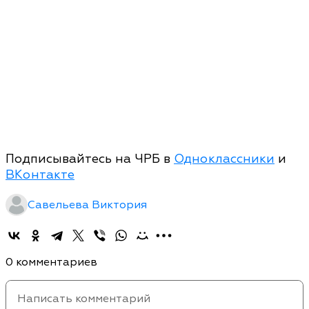
Подписывайтесь на ЧРБ в
Одноклассники
и
ВКонтакте
Савельева Виктория
0 комментариев