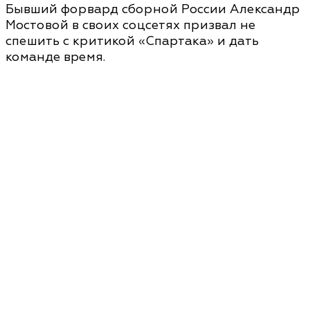
Бывший форвард сборной России Александр
Мостовой в своих соцсетях призвал не
спешить с критикой «Спартака» и дать
команде время.