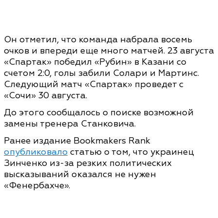
Он отметил, что команда набрала восемь
очков и впереди еще много матчей. 23 августа
«Спартак» победил «Рубин» в Казани со
счетом 2:0, голы забили Солари и Мартинс.
Следующий матч «Спартак» проведет с
«Сочи» 30 августа.
До этого сообщалось о поиске возможной
замены тренера Станковича.
Ранее издание Bookmakers Rank
опубликовало
статью о том, что украинец
Зинченко из-за резких политических
высказываний оказался не нужен
«Фенербахче».