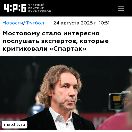
Новости
/
Футбол
24 августа 2025 г., 10:51
Мостовому стало интересно
послушать экспертов, которые
критиковали «Спартак»
matchtv.ru