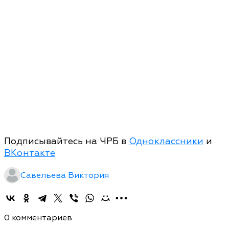
Подписывайтесь на ЧРБ в
Одноклассники
и
ВКонтакте
Савельева Виктория
0 комментариев