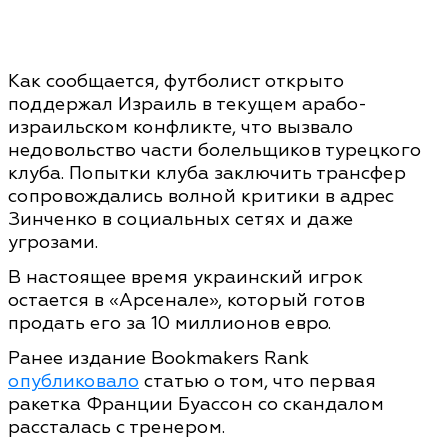
Как сообщается, футболист открыто
поддержал Израиль в текущем арабо-
израильском конфликте, что вызвало
недовольство части болельщиков турецкого
клуба. Попытки клуба заключить трансфер
сопровождались волной критики в адрес
Зинченко в социальных сетях и даже
угрозами.
В настоящее время украинский игрок
остается в «Арсенале», который готов
продать его за 10 миллионов евро.
Ранее издание Bookmakers Rank
опубликовало
статью о том, что первая
ракетка Франции Буассон со скандалом
рассталась с тренером.