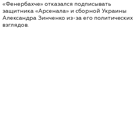
«Фенербахче» отказался подписывать
защитника «Арсенала» и сборной Украины
Александра Зинченко из-за его политических
взглядов.