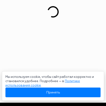
Мы используем cookie, чтобы сайт работал корректно и
становился удобнее. Подробнее — в
Политике
использования cookie
.
Принять