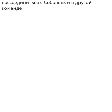
воссоединиться с Соболевым в другой
команде.