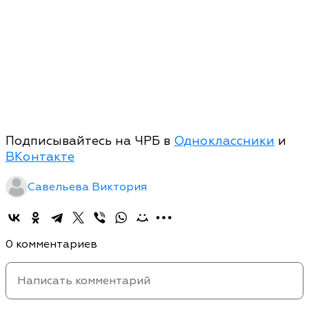
Подписывайтесь на ЧРБ в
Одноклассники
и
ВКонтакте
Савельева Виктория
0 комментариев