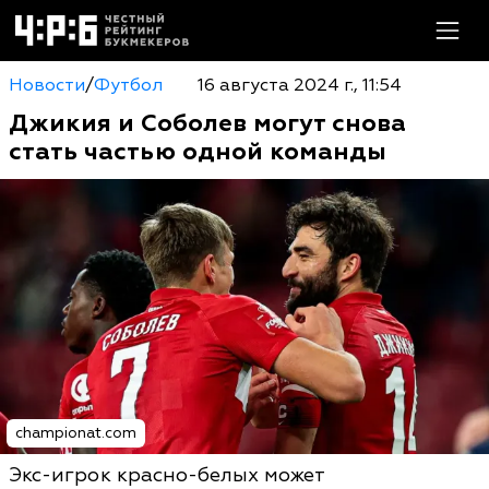
Новости
/
Футбол
16 августа 2024 г., 11:54
Джикия и Соболев могут снова
стать частью одной команды
championat.com
Экс-игрок красно-белых может