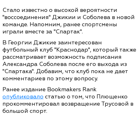
Стало известно о высокой вероятности
"воссоединения" Джикии и Соболева в новой
команде. Напомним, ранее спортсмены
играли вместе за "Спартак".
В Георгии Джикие заинтересован
футбольный клуб "Краснодар", который также
рассматривает возможность подписания
Александра Соболева после его выхода из
"Спартака". Добавим, что клуб пока не дает
комментариев по этому вопросу.
Ранее издание Bookmakers Rank
опубликовало
статью о том, что Плющенко
прокомментировал возвращение Трусовой в
большой спорт.