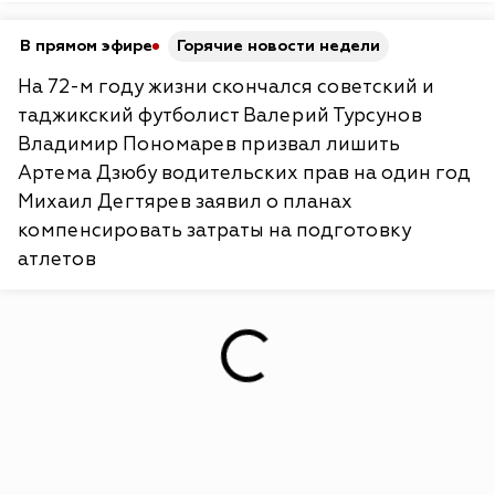
В прямом эфире
Горячие новости недели
На 72-м году жизни скончался советский и
таджикский футболист Валерий Турсунов
Владимир Пономарев призвал лишить
Артема Дзюбу водительских прав на один год
Михаил Дегтярев заявил о планах
компенсировать затраты на подготовку
атлетов