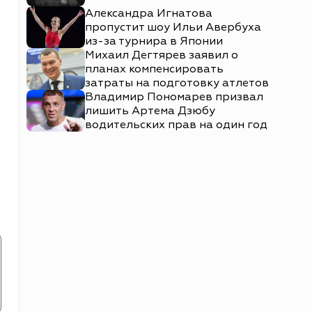
Александра Игнатова
пропустит шоу Ильи Авербуха
из-за турнира в Японии
Михаил Дегтярев заявил о
планах компенсировать
затраты на подготовку атлетов
Владимир Пономарев призвал
лишить Артема Дзюбу
водительских прав на один год