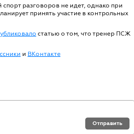
 спорт разговоров не идет, однако при
ланирует принять участие в контрольных
убликовало
статью о том, что тренер ПСЖ
ссники
и
ВКонтакте
Отправить