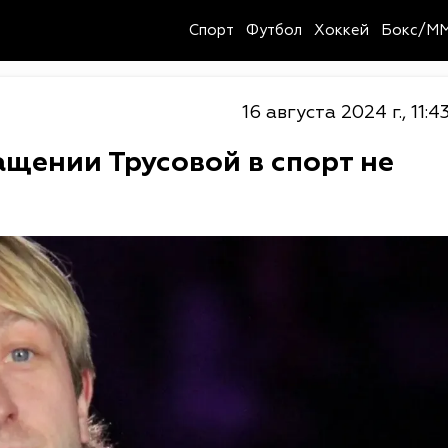
Спорт
Футбол
Хоккей
Бокс/M
16 августа 2024 г., 11:4
щении Трусовой в спорт не