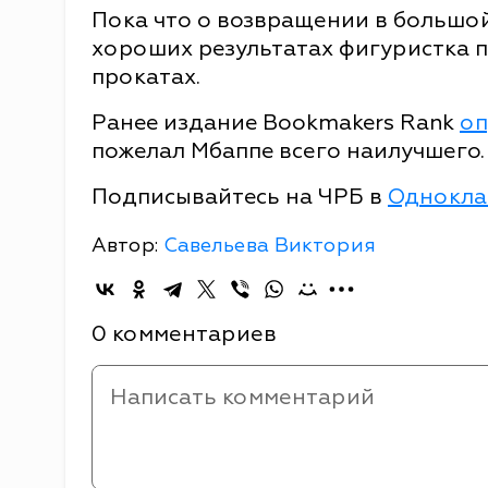
Пока что о возвращении в большой
хороших результатах фигуристка п
прокатах.
Ранее издание Bookmakers Rank
оп
пожелал Мбаппе всего наилучшего.
Подписывайтесь на ЧРБ в
Однокла
Автор:
Савельева Виктория
0 комментариев