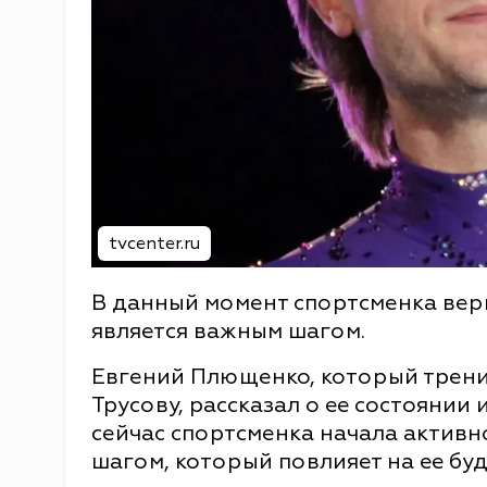
tvcenter.ru
В данный момент спортсменка верн
является важным шагом.
Евгений Плющенко, который трени
Трусову, рассказал о ее состоянии 
сейчас спортсменка начала активн
шагом, который повлияет на ее бу