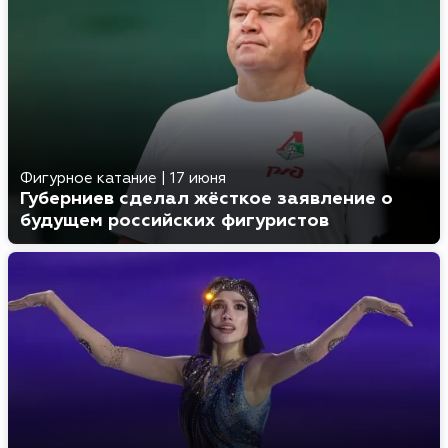
Фигурное катание
|
17 июня
Губерниев сделал жёсткое заявление о
будущем российских фигуристов