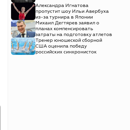
Александра Игнатова
пропустит шоу Ильи Авербуха
из-за турнира в Японии
Михаил Дегтярев заявил о
планах компенсировать
затраты на подготовку атлетов
Тренер юношеской сборной
США оценила победу
российских синхронисток