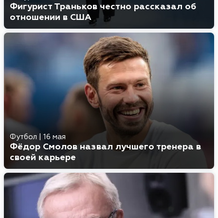
Фигурист Траньков честно рассказал об
отношении в США
Футбол
|
16 мая
Фёдор Смолов назвал лучшего тренера в
своей карьере