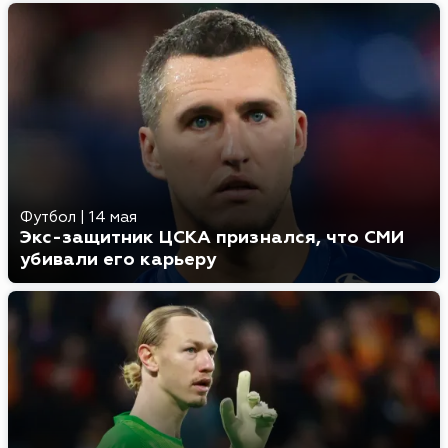
Футбол
|
14 мая
Экс-защитник ЦСКА признался, что СМИ
убивали его карьеру