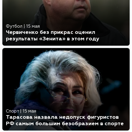
Футбол
|
15 мая
Червиченко без прикрас оценил
результаты «Зенита» в этом году
Спорт
|
15 мая
Тарасова назвала недопуск фигуристов
РФ самым большим безобразием в спорте