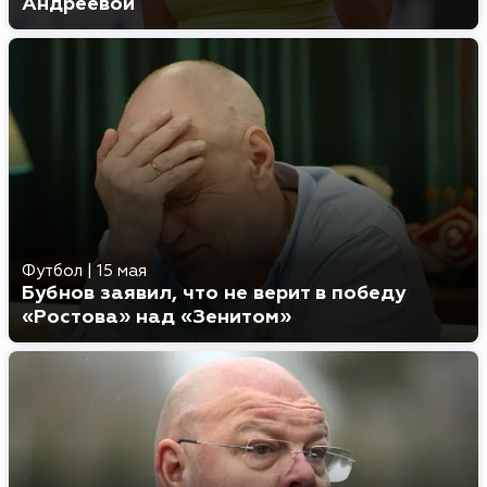
Андреевой
Футбол
|
15 мая
Бубнов заявил, что не верит в победу
«Ростова» над «Зенитом»