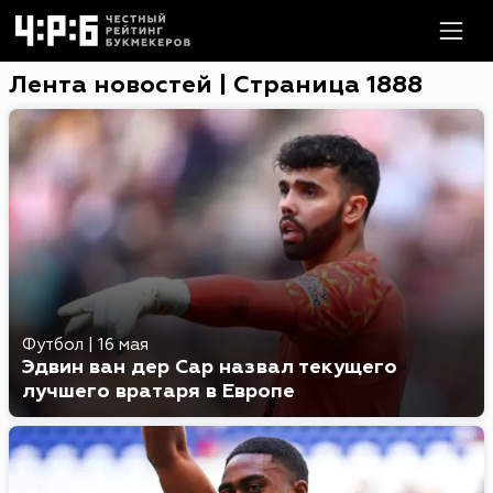
Лента новостей | Страница 1888
Футбол
|
16 мая
Эдвин ван дер Сар назвал текущего
лучшего вратаря в Европе