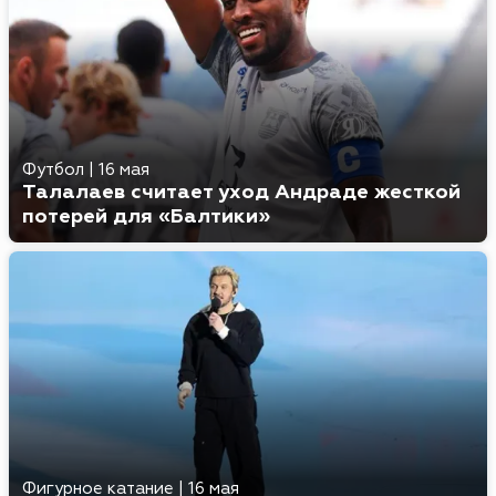
Футбол
|
16 мая
Талалаев считает уход Андраде жесткой
потерей для «Балтики»
Фигурное катание
|
16 мая