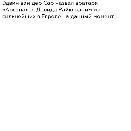
Эдвин ван дер Сар назвал вратаря
«Арсенала» Давида Райю одним из
сильнейших в Европе на данный момент.