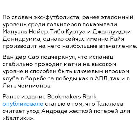
По словам экс-футболиста, ранее эталонный
уровень среди голкиперов показывали
Мануэль Нойер, Тибо Куртуа и Джанлуиджи
Доннарумма, однако сейчас именно Райя
производит на него наибольшее впечатление.
Ван дер Сар подчеркнул, что испанец
стабильно проводит матчи на высоком
уровне и способен быть ключевым игроком
клуба в борьбе за победы как в АПЛ, так и в
Лиге чемпионов.
Ранее издание Bookmakers Rank
опубликовало
статью о том, что Талалаев
считает уход Андраде жесткой потерей для
«Балтики».