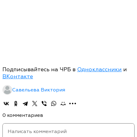
Подписывайтесь на ЧРБ в
Одноклассники
и
ВКонтакте
Савельева Виктория
0 комментариев