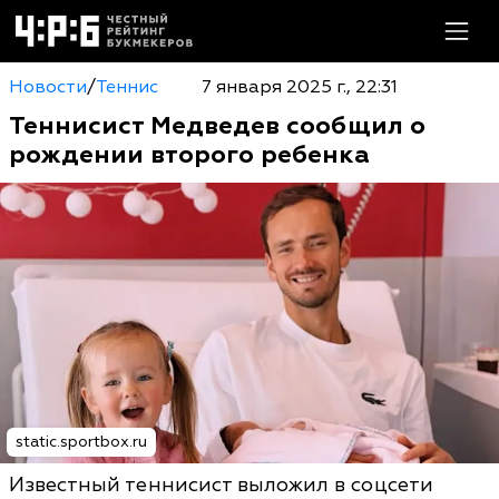
Новости
/
Теннис
7 января 2025 г., 22:31
Теннисист Медведев сообщил о
рождении второго ребенка
static.sportbox.ru
Известный теннисист выложил в соцсети