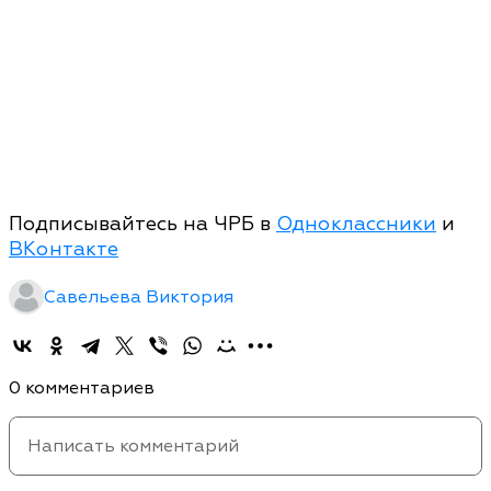
Подписывайтесь на ЧРБ в
Одноклассники
и
ВКонтакте
Савельева Виктория
0 комментариев