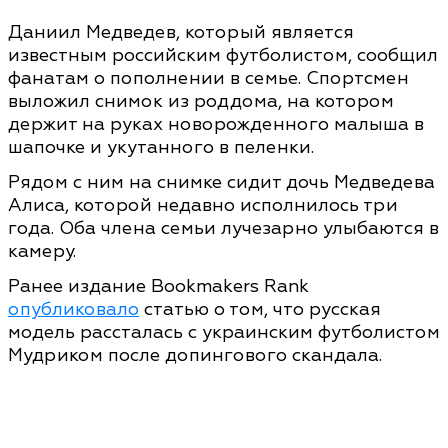
Даниил Медведев, который является
известным российским футболистом, сообщил
фанатам о пополнении в семье. Спортсмен
выложил снимок из роддома, на котором
держит на руках новорожденного малыша в
шапочке и укутанного в пеленки.
Рядом с ним на снимке сидит дочь Медведева
Алиса, которой недавно исполнилось три
года. Оба члена семьи лучезарно улыбаются в
камеру.
Ранее издание Bookmakers Rank
опубликовало
статью о том, что русская
модель рассталась с украинским футболистом
Мудриком после допингового скандала.