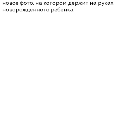
новое фото, на котором держит на руках
новорожденного ребенка.