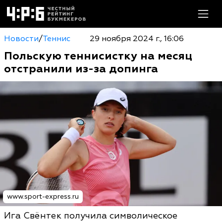
Новости
/
Теннис
29 ноября 2024 г., 16:06
Польскую теннисистку на месяц
отстранили из-за допинга
www.sport-express.ru
Ига Свёнтек получила символическое