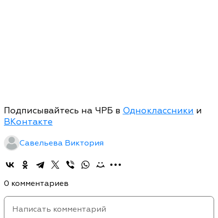
Подписывайтесь на ЧРБ в
Одноклассники
и
ВКонтакте
Савельева Виктория
0 комментариев