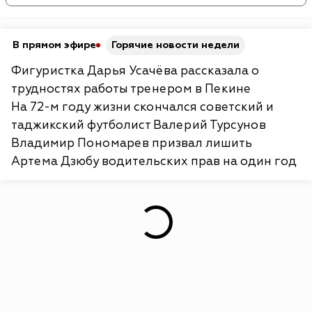
В прямом эфире
Горячие новости недели
Фигуристка Дарья Усачёва рассказала о
трудностях работы тренером в Пекине
На 72-м году жизни скончался советский и
таджикский футболист Валерий Турсунов
Владимир Пономарев призвал лишить
Артема Дзюбу водительских прав на один год