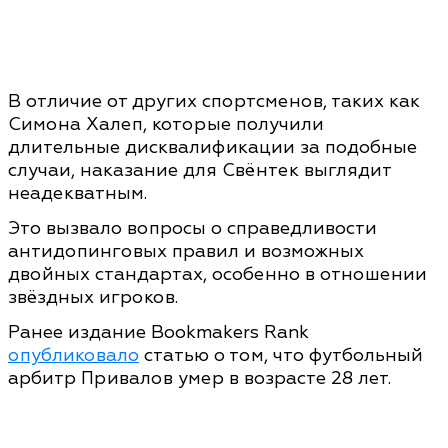
В отличие от других спортсменов, таких как
Симона Халеп, которые получили
длительные дисквалификации за подобные
случаи, наказание для Свёнтек выглядит
неадекватным.
Это вызвало вопросы о справедливости
антидопинговых правил и возможных
двойных стандартах, особенно в отношении
звёздных игроков.
Ранее издание Bookmakers Rank
опубликовало
статью о том, что футбольный
арбитр Привалов умер в возрасте 28 лет.