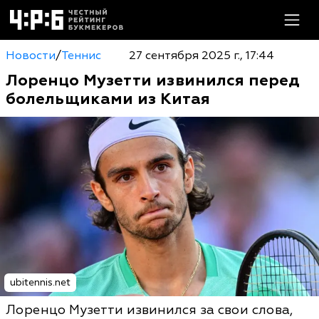
Новости
/
Теннис
27 сентября 2025 г., 17:44
Лоренцо Музетти извинился перед
болельщиками из Китая
ubitennis.net
Лоренцо Музетти извинился за свои слова,