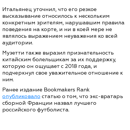
Итальянец уточнил, что его резкое
высказывание относилось к нескольким
конкретным зрителям, нарушавшим правила
поведения на корте, и ни в коей мере не
являлось выражением неуважения ко всей
аудитории.
Музетти также выразил признательность
китайским болельщикам за их поддержку,
которую он ощущает с 2018 года, и
подчеркнул свое уважительное отношение к
ним.
Ранее издание Bookmakers Rank
опубликовало
статью о том, что экс-вратарь
сборной Франции назвал лучшего
российского футболиста.