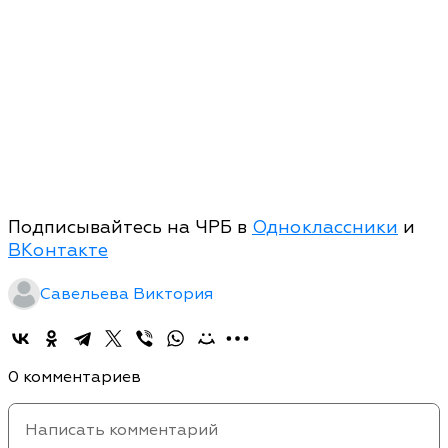
Подписывайтесь на ЧРБ в
Одноклассники
и
ВКонтакте
Савельева Виктория
0 комментариев