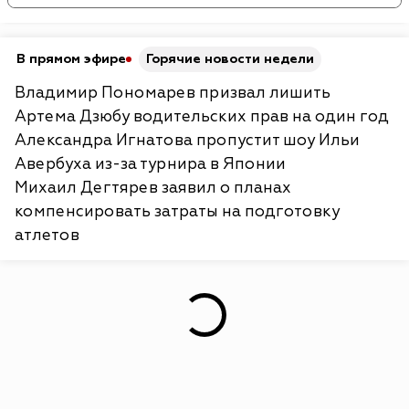
В прямом эфире
Горячие новости недели
Владимир Пономарев призвал лишить
Артема Дзюбу водительских прав на один год
Александра Игнатова пропустит шоу Ильи
Авербуха из-за турнира в Японии
Михаил Дегтярев заявил о планах
компенсировать затраты на подготовку
атлетов