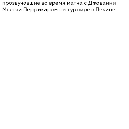
прозвучавшие во время матча с Джованни
Мпетчи Перрикаром на турнире в Пекине.