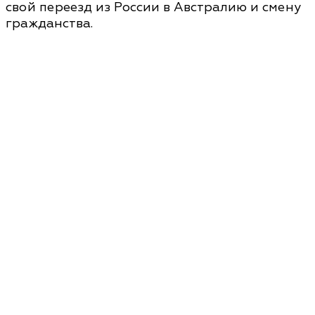
свой переезд из России в Австралию и смену
гражданства.