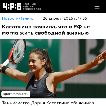
Новости
/
Теннис
26 апреля 2025 г., 17:55
Касаткина заявила, что в РФ не
могла жить свободной жизнью
sport.rambler.ru
Теннисистка Дарья Касаткина объяснила