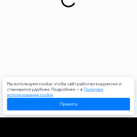
Мы используем cookie, чтобы сайт работал корректно и
становился удобнее. Подробнее — в
Политике
использования cookie
.
Принять
Авторы
О нас
Архив