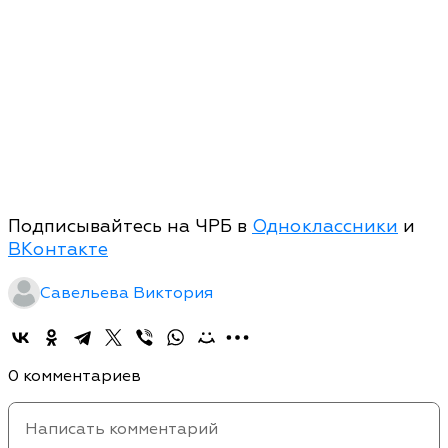
Подписывайтесь на ЧРБ в
Одноклассники
и
ВКонтакте
Савельева Виктория
0 комментариев