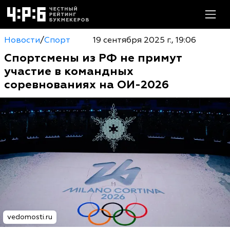
Новости
/
Спорт
19 сентября 2025 г., 19:06
Спортсмены из РФ не примут
участие в командных
соревнованиях на ОИ-2026
vedomosti.ru