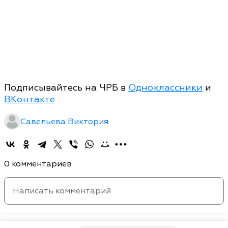
Подписывайтесь на ЧРБ в
Одноклассники
и
ВКонтакте
Савельева Виктория
0 комментариев