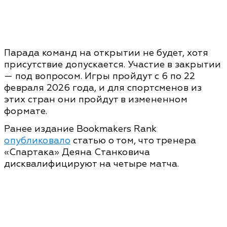
Парада команд на открытии не будет, хотя
присутствие допускается. Участие в закрытии
— под вопросом. Игры пройдут с 6 по 22
февраля 2026 года, и для спортсменов из
этих стран они пройдут в измененном
формате.
Ранее издание Bookmakers Rank
опубликовало
статью о том, что тренера
«Спартака» Деяна Станковича
дисквалифицируют на четыре матча.