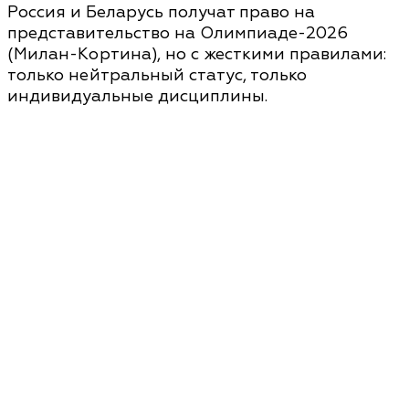
Россия и Беларусь получат право на
представительство на Олимпиаде-2026
(Милан-Кортина), но с жесткими правилами:
только нейтральный статус, только
индивидуальные дисциплины.