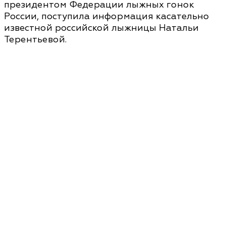
президентом Федерации лыжных гонок
России, поступила информация касательно
известной российской лыжницы Натальи
Терентьевой.