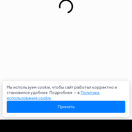
Мы используем cookie, чтобы сайт работал корректно и
становился удобнее. Подробнее — в
Политике
использования cookie
.
Принять
Авторы
О нас
Архив