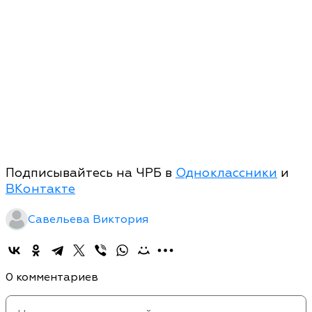
Подписывайтесь на ЧРБ в
Одноклассники
и
ВКонтакте
Савельева Виктория
0 комментариев