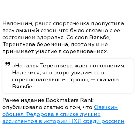
Напомним, ранее спортсменка пропустила
весь лыжный сезон, что было связано с ее
состоянием здоровья. Со слов Вяльбе,
Терентьева беременна, поэтому и не
принимает участие в соревнованиях.
«Наталья Терентьева ждет пополнения.
Надеемся, что скоро увидим ее в
соревновательном строю», — сказала
Вяльбе.
Ранее издание Bookmakers Rank
опубликовало статью о том, что
Овечкин
обошел Федорова в списке лучших
ассистентов в истории НХЛ среди россиян
.