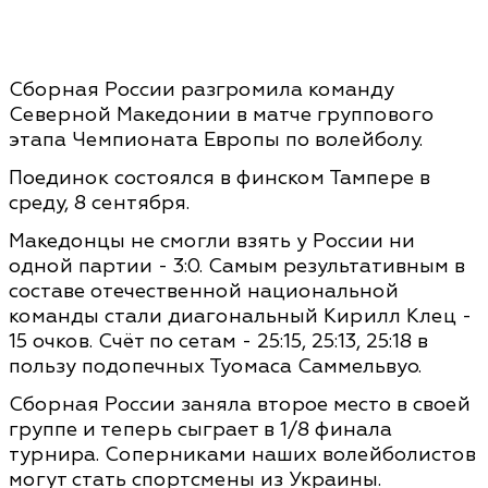
Сборная России разгромила команду
Северной Македонии в матче группового
этапа Чемпионата Европы по волейболу.
Поединок состоялся в финском Тампере в
среду, 8 сентября.
Македонцы не смогли взять у России ни
одной партии - 3:0. Самым результативным в
составе отечественной национальной
команды стали диагональный Кирилл Клец -
15 очков. Счёт по сетам - 25:15, 25:13, 25:18 в
пользу подопечных Туомаса Саммельвуо.
Сборная России заняла второе место в своей
группе и теперь сыграет в 1/8 финала
турнира. Соперниками наших волейболистов
могут стать спортсмены из Украины.