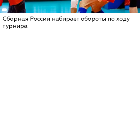
Сборная России набирает обороты по ходу
турнира.