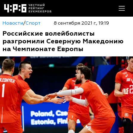
Новости
/
Спорт
8 сентября 2021 г., 19:19
Российские волейболисты
разгромили Северную Македонию
на Чемпионате Европы