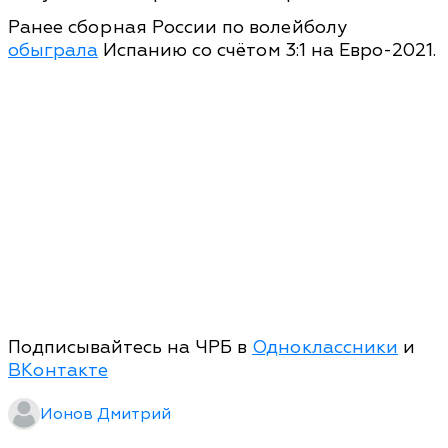
Ранее сборная России по волейболу
обыграла
Испанию со счётом 3:1 на Евро-2021.
Подписывайтесь на ЧРБ в
Одноклассники
и
ВКонтакте
Ионов Дмитрий