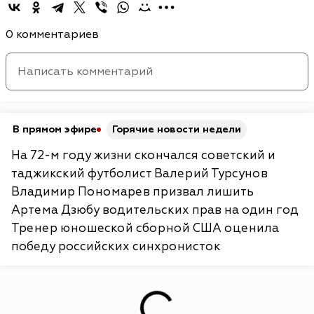
0 комментариев
В прямом эфире
Горячие новости недели
На 72-м году жизни скончался советский и
таджикский футболист Валерий Турсунов
Владимир Пономарев призвал лишить
Артема Дзюбу водительских прав на один год
Тренер юношеской сборной США оценила
победу российских синхронисток