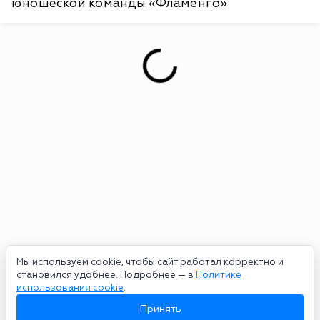
юношеской команды «Фламенго»
Мы используем cookie, чтобы сайт работал корректно и
становился удобнее. Подробнее — в
Политике
использования cookie
.
Принять