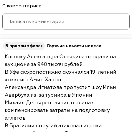
0 комментариев
В прямом эфире
Горячие новости недели
Клюшку Александра Овечкина продали на
аукционе за 940 тысяч рублей
В Уфе скоропостижно скончался 19-летний
хоккеист Амир Ханов
Александра Игнатова пропустит шоу Ильи
Авербуха из-за турнира в Японии
Михаил Дегтярев заявил о планах
компенсировать затраты на подготовку
атлетов
В Бразилии попугай атаковал игрока