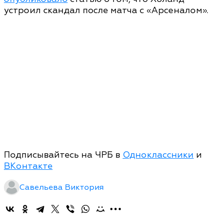
устроил скандал после матча с «Арсеналом».
Подписывайтесь на ЧРБ в
Одноклассники
и
ВКонтакте
Савельева Виктория