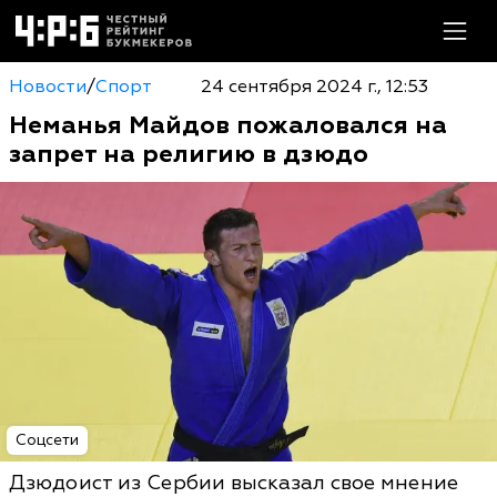
Новости
/
Спорт
24 сентября 2024 г., 12:53
Неманья Майдов пожаловался на
запрет на религию в дзюдо
Соцсети
Дзюдоист из Сербии высказал свое мнение