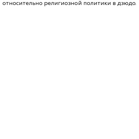
относительно религиозной политики в дзюдо.