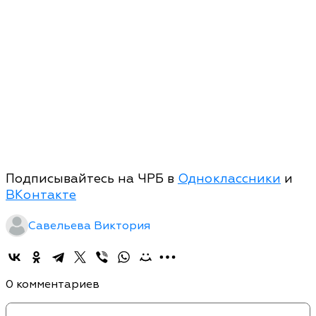
Подписывайтесь на ЧРБ в
Одноклассники
и
ВКонтакте
Савельева Виктория
0 комментариев