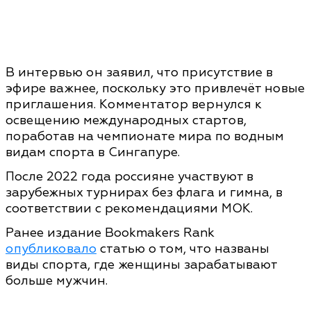
В интервью он заявил, что присутствие в
эфире важнее, поскольку это привлечёт новые
приглашения. Комментатор вернулся к
освещению международных стартов,
поработав на чемпионате мира по водным
видам спорта в Сингапуре.
После 2022 года россияне участвуют в
зарубежных турнирах без флага и гимна, в
соответствии с рекомендациями МОК.
Ранее издание Bookmakers Rank
опубликовало
статью о том, что названы
виды спорта, где женщины зарабатывают
больше мужчин.