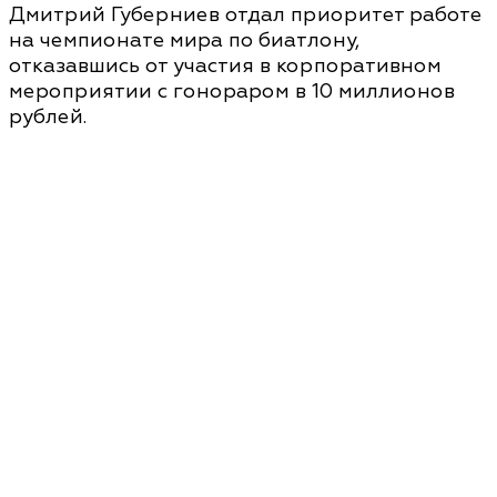
Дмитрий Губерниев отдал приоритет работе
на чемпионате мира по биатлону,
отказавшись от участия в корпоративном
мероприятии с гонораром в 10 миллионов
рублей.