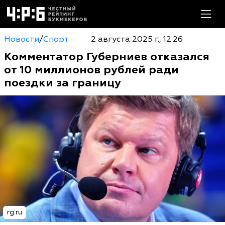
Новости
/
Спорт
2 августа 2025 г., 12:26
Комментатор Губерниев отказался
от 10 миллионов рублей ради
поездки за границу
rg.ru