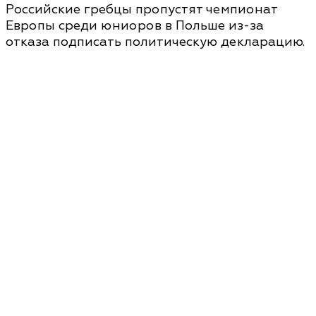
Российские гребцы пропустят чемпионат
Европы среди юниоров в Польше из-за
отказа подписать политическую декларацию.