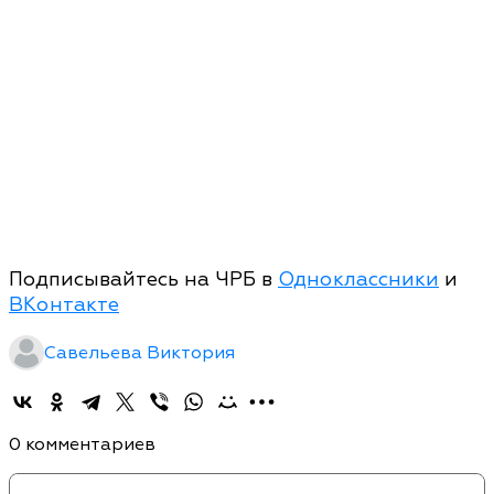
Подписывайтесь на ЧРБ в
Одноклассники
и
ВКонтакте
Савельева Виктория
0 комментариев