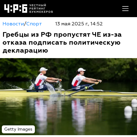
Новости
/
Спорт
13 мая 2025 г., 14:52
Гребцы из РФ пропустят ЧЕ из-за
отказа подписать политическую
декларацию
Getty Images