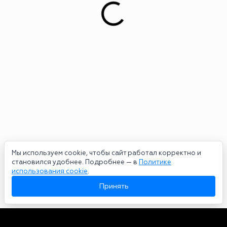
Мы используем cookie, чтобы сайт работал корректно и
становился удобнее. Подробнее — в
Политике
использования cookie
.
Принять
Авторы
О нас
Архив