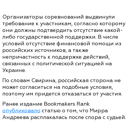
Организаторы соревнований выдвинули
требование к участникам, согласно которому
они должны подтвердить отсутствие какой-
либо государственной поддержки. В числе
условий отсутствие финансовой помощи из
российских источников, а также
непричастность к поддержке действий,
связанных с политической ситуацией на
Украине.
По словам Свирина, российская сторона не
может согласиться на подобные условия,
поэтому им придется отказаться от участия.
Ранее издание Bookmakers Rank
опубликовало
статью о том, что Мирра
Андреева расплакалась после спора с судьей.