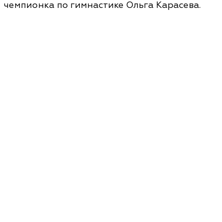
чемпионка по гимнастике Ольга Карасева.