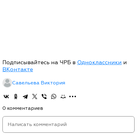
Подписывайтесь на ЧРБ в
Одноклассники
и
ВКонтакте
Савельева Виктория
0 комментариев