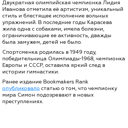
Двукратная олимпийская чемпионка Лидия
Иванова отметила её артистизм, уникальный
стиль и блестящее исполнение вольных
упражнений. В последние годы Карасева
жила одна с собаками, имела болезни,
ограничивающие ее активность, дважды
была замужем, детей не было.
Спортсменка родилась в 1949 году,
победительница Олимпиады‑1968, чемпионка
Европы и СССР, оставила яркий след в
истории гимнастики.
Ранее издание Bookmakers Rank
опубликовало
статью о том, что чемпионку
мира Симон подозревают в новых
преступлениях.