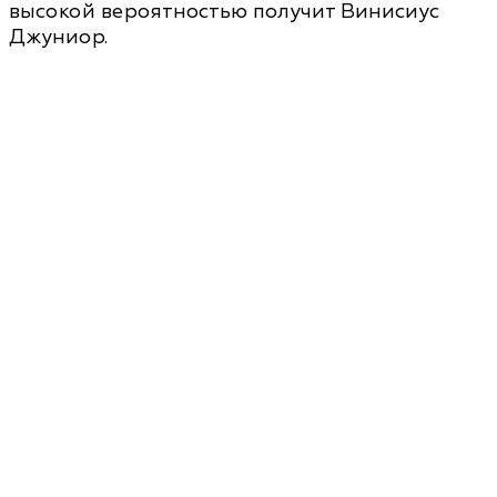
высокой вероятностью получит Винисиус
Джуниор.