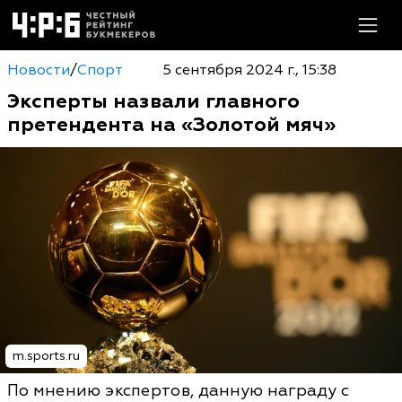
Новости
/
Спорт
5 сентября 2024 г., 15:38
Эксперты назвали главного
претендента на «Золотой мяч»
m.sports.ru
По мнению экспертов, данную награду с