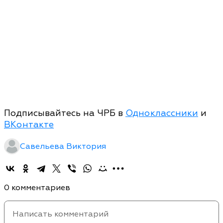
Подписывайтесь на ЧРБ в
Одноклассники
и
ВКонтакте
Савельева Виктория
0 комментариев