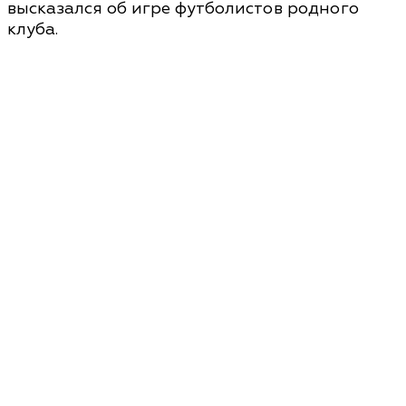
высказался об игре футболистов родного
клуба.