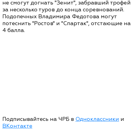
не смогут догнать "Зенит", забравший трофей
за несколько туров до конца соревнований.
Подопечных Владимира Федотова могут
потеснить "Ростов" и "Спартак", отстающие на
4 балла.
Подписывайтесь на ЧРБ в
Одноклассники
и
ВКонтакте