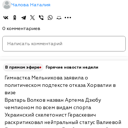
Чалова Наталия
0 комментариев
В прямом эфире
Горячие новости недели
Гимнастка Мельникова заявила о
политическом подтексте отказа Хорватии в
визе
Вратарь Волков назван Артема Дзюбу
чемпионом по всем видам спорта
Украинский скелетонист Гераскевич
раскритиковал нейтральный статус Валиевой