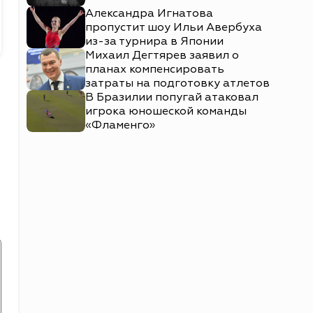
Александра Игнатова
пропустит шоу Ильи Авербуха
из-за турнира в Японии
Михаил Дегтярев заявил о
планах компенсировать
затраты на подготовку атлетов
В Бразилии попугай атаковал
игрока юношеской команды
«Фламенго»