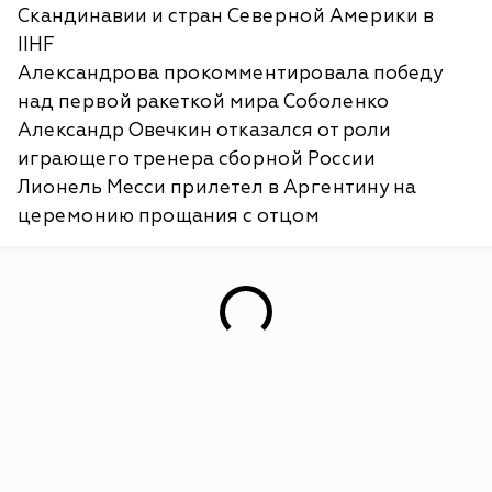
Скандинавии и стран Северной Америки в
IIHF
Александрова прокомментировала победу
над первой ракеткой мира Соболенко
Александр Овечкин отказался от роли
играющего тренера сборной России
Лионель Месси прилетел в Аргентину на
церемонию прощания с отцом