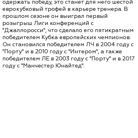
одержать победу, это станет для него шестой
еврокубковый трофей в карьере тренера. В
прошлом сезоне он выиграл первый
розыгрыш Лиги конференций с
"Джаллоросси", что сделало его пятикратным
победителем Кубка европейских чемпионов.
Он становился победителем ЛЧ в 2004 году с
"Порту" и в 2010 году с "Интером", а также
победителем ЛЕ в 2003 году с "Порту" и в 2017
году с "Манчестер Юнайтед".