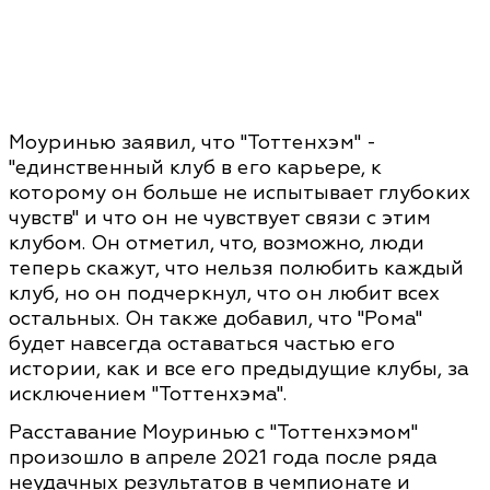
Моуринью заявил, что "Тоттенхэм" -
"единственный клуб в его карьере, к
которому он больше не испытывает глубоких
чувств" и что он не чувствует связи с этим
клубом. Он отметил, что, возможно, люди
теперь скажут, что нельзя полюбить каждый
клуб, но он подчеркнул, что он любит всех
остальных. Он также добавил, что "Рома"
будет навсегда оставаться частью его
истории, как и все его предыдущие клубы, за
исключением "Тоттенхэма".
Расставание Моуринью с "Тоттенхэмом"
произошло в апреле 2021 года после ряда
неудачных результатов в чемпионате и