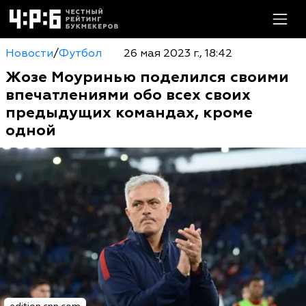
Новости
/
Футбол
26 мая 2023 г., 18:42
Жозе Моуринью поделился своими
впечатлениями обо всех своих
предыдущих командах, кроме
одной