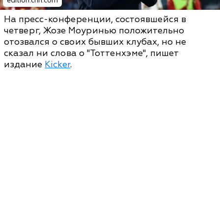
edition.cnn.com
На пресс-конференции, состоявшейся в
четверг, Жозе Моуринью положительно
отозвался о своих бывших клубах, но не
сказал ни слова о "Тоттенхэме", пишет
издание
Kicker
.