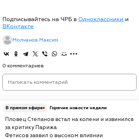
Подписывайтесь на ЧРБ в
Одноклассники
и
ВКонтакте
Молчанов Максим
0 комментариев
В прямом эфире
Горячие новости недели
Пловец Степанов встал на колени и извинился
за критику Парижа
Фетисов заявил о высоком влиянии