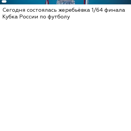
Сегодня состоялась жеребьёвка 1/64 финала
Кубка России по футболу