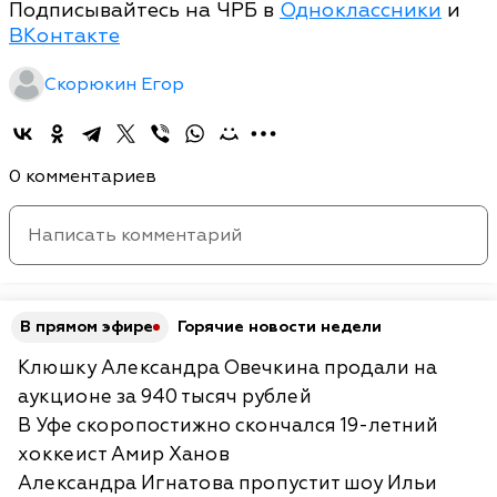
Подписывайтесь на ЧРБ в
Одноклассники
и
ВКонтакте
Скорюкин Егор
0 комментариев
В прямом эфире
Горячие новости недели
Клюшку Александра Овечкина продали на
аукционе за 940 тысяч рублей
В Уфе скоропостижно скончался 19-летний
хоккеист Амир Ханов
Александра Игнатова пропустит шоу Ильи