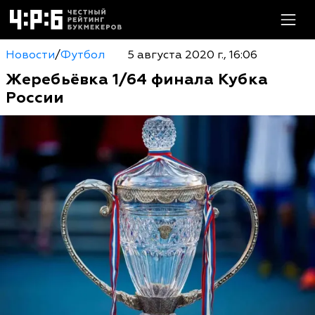
Новости
/
Футбол
5 августа 2020 г., 16:06
Жеребьёвка 1/64 финала Кубка
России