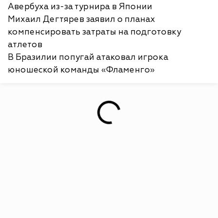
Авербуха из-за турнира в Японии
Михаил Дегтярев заявил о планах
компенсировать затраты на подготовку
атлетов
В Бразилии попугай атаковал игрока
юношеской команды «Фламенго»