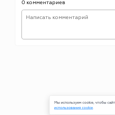
0 комментариев
Мы используем cookie, чтобы сай
использования cookie
.