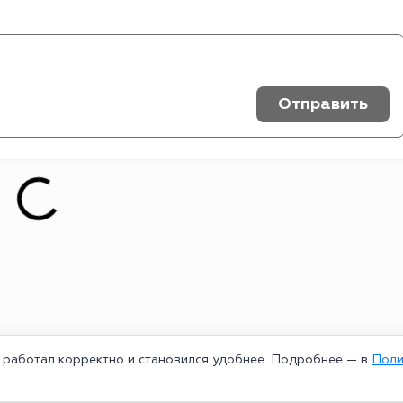
Отправить
т работал корректно и становился удобнее. Подробнее — в
Поли