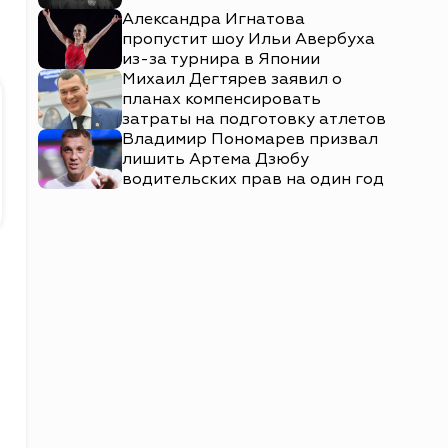
Александра Игнатова
пропустит шоу Ильи Авербуха
из-за турнира в Японии
Михаил Дегтярев заявил о
планах компенсировать
затраты на подготовку атлетов
Владимир Пономарев призвал
лишить Артема Дзюбу
водительских прав на один год