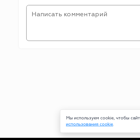
Мы используем cookie, чтобы сай
использования cookie
.