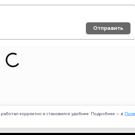
Отправить
т работал корректно и становился удобнее. Подробнее — в
Поли