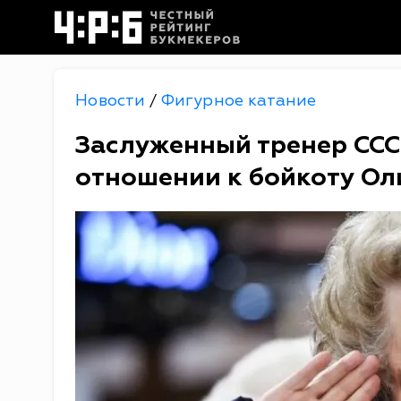
Новости
Фигурное катание
/
Заслуженный тренер ССС
отношении к бойкоту Ол