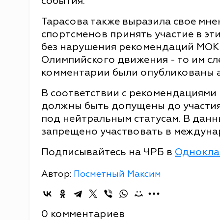
события.
Тарасова также выразила свое мнен
спортсменов принять участие в эт
без нарушения рекомендаций МОК 
Олимпийского движения - то им сл
комментарии были опубликованы 
В соответствии с рекомендациями
должны быть допущены до участия
под нейтральным статусам. В данн
запрещено участвовать в междуна
Подписывайтесь на ЧРБ в
Однокла
Автор:
Посметный Максим
0 комментариев