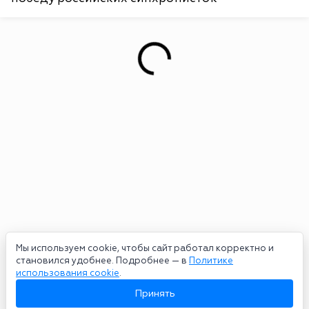
Мы используем cookie, чтобы сайт работал корректно и
становился удобнее. Подробнее — в
Политике
использования cookie
.
Принять