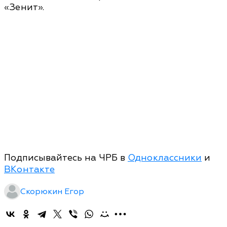
«Зенит».
Подписывайтесь на ЧРБ в
Одноклассники
и
ВКонтакте
Скорюкин Егор