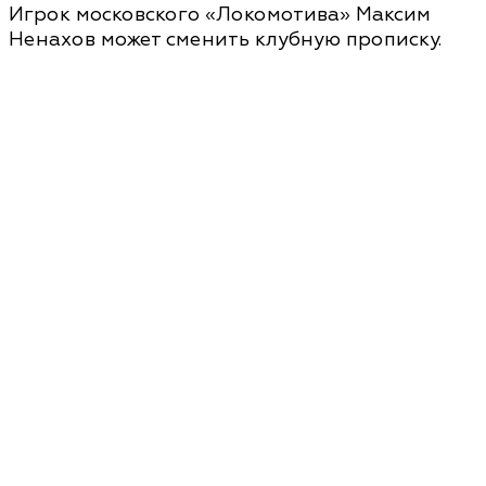
Игрок московского «Локомотива» Максим
Ненахов может сменить клубную прописку.