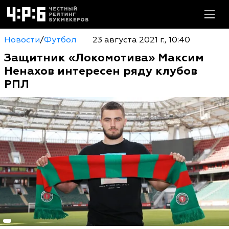
Новости
/
Футбол
23 августа 2021 г., 10:40
Защитник «Локомотива» Максим
Ненахов интересен ряду клубов
РПЛ