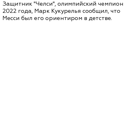
Защитник "Челси", олимпийский чемпион
2022 года, Марк Кукурелья сообщил, что
Месси был его ориентиром в детстве.