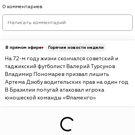
0 комментариев
В прямом эфире
Горячие новости недели
На 72-м году жизни скончался советский и
таджикский футболист Валерий Турсунов
Владимир Пономарев призвал лишить
Артема Дзюбу водительских прав на один год
В Бразилии попугай атаковал игрока
юношеской команды «Фламенго»