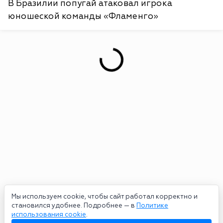
В Бразилии попугай атаковал игрока
юношеской команды «Фламенго»
Мы используем cookie, чтобы сайт работал корректно и
становился удобнее. Подробнее — в
Политике
использования cookie
.