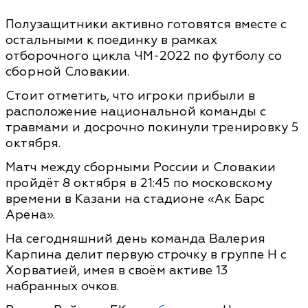
Полузащитники активно готовятся вместе с
остальными к поединку в рамках
отборочного цикла ЧМ-2022 по футболу со
сборной Словакии.
Стоит отметить, что игроки прибыли в
расположение национальной команды с
травмами и досрочно покинули тренировку 5
октября.
Матч между сборными России и Словакии
пройдёт 8 октября в 21:45 по московскому
времени в Казани на стадионе «Ак Барс
Арена».
На сегодняшний день команда Валерия
Карпина делит первую строчку в группе Н с
Хорватией, имея в своём активе 13
набранных очков.