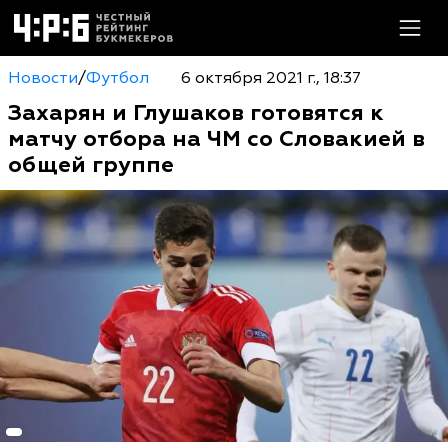
Новости
/
Футбол
6 октября 2021 г., 18:37
Захарян и Глушаков готовятся к
матчу отбора на ЧМ со Словакией в
общей группе