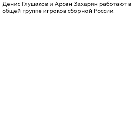
Денис Глушаков и Арсен Захарян работают в
общей группе игроков сборной России.