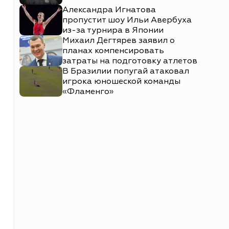
Александра Игнатова
пропустит шоу Ильи Авербуха
из-за турнира в Японии
Михаил Дегтярев заявил о
планах компенсировать
затраты на подготовку атлетов
В Бразилии попугай атаковал
игрока юношеской команды
«Фламенго»